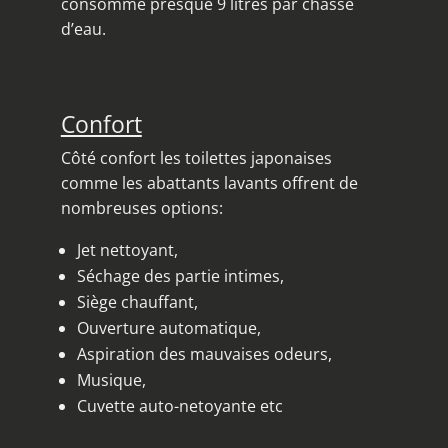
consomme presque 9 litres par chasse
d’eau.
Confort
Côté confort les toilettes japonaises
comme les abattants lavants offrent de
nombreuses options:
Jet nettoyant,
Séchage des partie intimes,
Siège chauffant,
Ouverture automatique,
Aspiration des mauvaises odeurs,
Musique,
Cuvette auto-netoyante etc