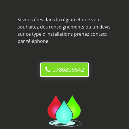
Si vous êtes dans la région et que vous
souhaitez des renseignements ou un devis
sur ce type d’installations prenez contact
par téléphone.
0786806642