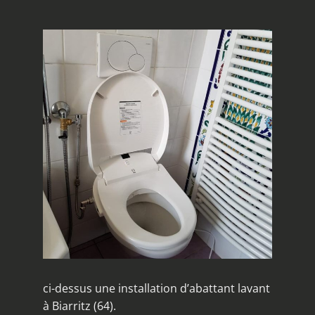
ci-dessus une installation d’abattant lavant
à Biarritz (64).