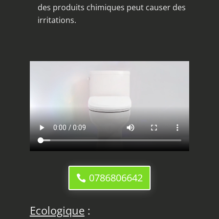
des produits chimiques peut causer des
irritations.
0786806642
Ecologique
: