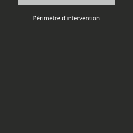
Périmètre d'intervention