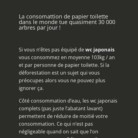
La consomattion de papier toilette
dans le monde tue quasiment 30 000
arbres par jour !
Si vous n’êtes pas équipé de
wc japonais
vous consommez en moyenne 103kg / an
et par personne de papier toilette. Si la
déforestation est un sujet qui vous
préocupes alors vous ne pouvez plus
ignorer ça.
Côté consommation d’eau, les wc japonais
complets (pas juste l’abatant lavant)
permettent de réduire de moitié votre
consommation. Ce qui n’est pas
négligeable quand on sait que l’on