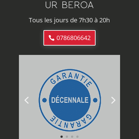
Tous les jours de 7h30 à 20h
0786806642