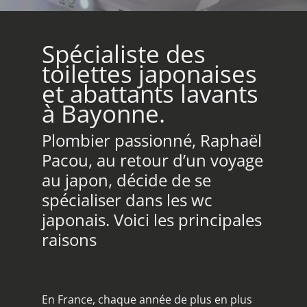
Spécialiste des
toilettes japonaises
et abattants lavants
à Bayonne.
Plombier passionné, Raphaël
Pacou, au retour d’un voyage
au japon, décide de se
spécialiser dans les wc
japonais. Voici les principales
raisons
En France, chaque année de plus en plus