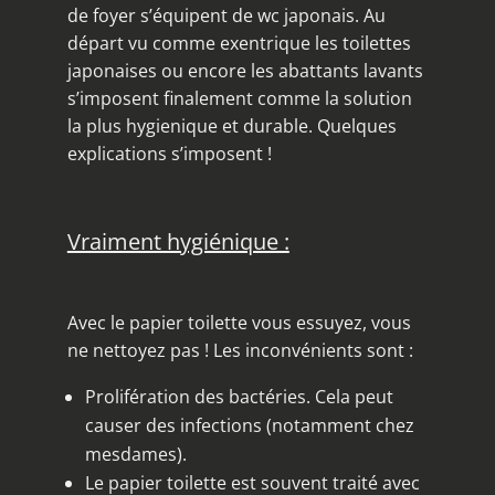
de foyer s’équipent de wc japonais. Au
départ vu comme exentrique les toilettes
japonaises ou encore les abattants lavants
s’imposent finalement comme la solution
la plus hygienique et durable. Quelques
explications s’imposent !
Vraiment hygiénique :
Avec le papier toilette vous essuyez, vous
ne nettoyez pas ! Les inconvénients sont :
Prolifération des bactéries. Cela peut
causer des infections (notamment chez
mesdames).
Le papier toilette est souvent traité avec