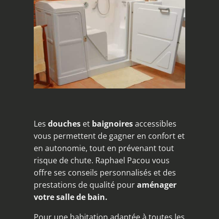
Les
douches
et
baignoires
accessibles
vous permettent de gagner en confort et
en autonomie, tout en prévenant tout
risque de chute. Raphael Pacou vous
offre ses conseils personnalisés et des
prestations de qualité pour
aménager
votre salle de bain.
Pour une habitation adaptée à toutes les