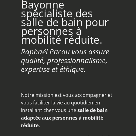
Bayonne
spécialiste des
salle de bain pour
personnes à
mobilité réduite.
Raphaël Pacou vous assure
qualité, professionnalisme,
expertise et éthique.
Notre mission est vous accompagner et
vous faciliter la vie au quotidien en
installant chez vous une
salle de bain
adaptée aux personnes à mobilité
réduite.