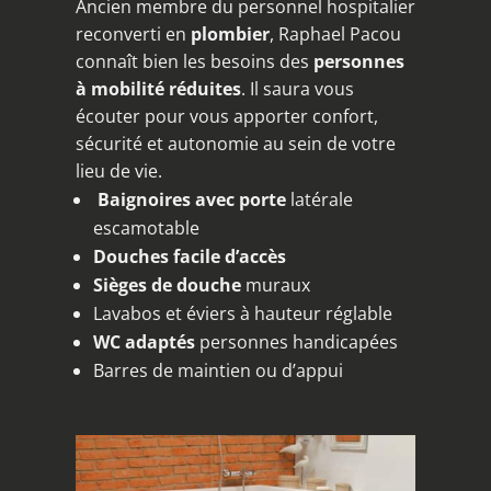
Ancien membre du personnel hospitalier
reconverti en
plombier
, Raphael Pacou
connaît bien les besoins des
personnes
à mobilité réduites
. Il saura vous
écouter pour vous apporter confort,
sécurité et autonomie au sein de votre
lieu de vie.
Baignoires avec porte
latérale
escamotable
Douches facile d’accès
Sièges de douche
muraux
Lavabos et éviers à hauteur réglable
WC adaptés
personnes handicapées
Barres de maintien ou d’appui