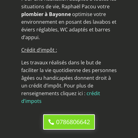
situations de vie, Raphaël Pacou votre
plombier à Bayonne
optimise votre
environnement en posant des lavabos et
éviers réglables, WC adaptés et barres
d’appui.
Crédit d’impôt :
Les travaux réalisés dans le but de
faciliter la vie quotidienne des personnes
âgées ou handicapées donnent droit à
un crédit d’impôt. Pour plus de
renseignements cliquez ici :
crédit
d’impots
0786806642