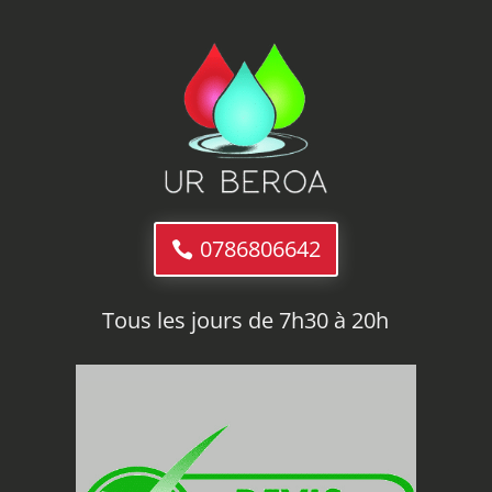
0786806642
Tous les jours de 7h30 à 20h